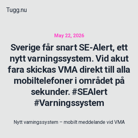
Tugg.nu
May 22, 2026
Sverige får snart SE-Alert, ett
nytt varningssystem. Vid akut
fara skickas VMA direkt till alla
mobiltelefoner i området på
sekunder. #SEAlert
#Varningssystem
Nytt varningssystem – mobilt meddelande vid VMA