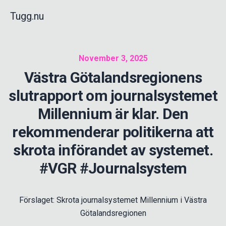
Tugg.nu
November 3, 2025
Västra Götalandsregionens
slutrapport om journalsystemet
Millennium är klar. Den
rekommenderar politikerna att
skrota införandet av systemet.
#VGR #Journalsystem
Förslaget: Skrota journalsystemet Millennium i Västra
Götalandsregionen